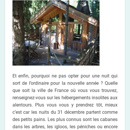
Et enfin, pourquoi ne pas opter pour une nuit qui
sort de l’ordinaire pour la nouvelle année ? Quelle
que soit la ville de France où vous vous trouvez,
renseignez-vous sur les hébergements insolites aux
alentours. Plus vous vous y prendrez tôt, mieux
c’est car les nuits du 31 décembre partent comme
des petits pains. Les plus connus sont les cabanes
dans les arbres, les igloos, les péniches ou encore