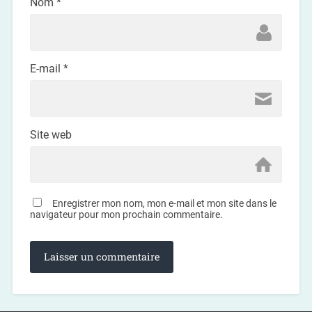
Nom
*
E-mail
*
Site web
Enregistrer mon nom, mon e-mail et mon site dans le
navigateur pour mon prochain commentaire.