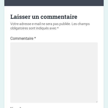
Laisser un commentaire
Votre adresse e-mail ne sera pas publiée.
Les champs
obligatoires sont indiqués avec
*
Commentaire
*