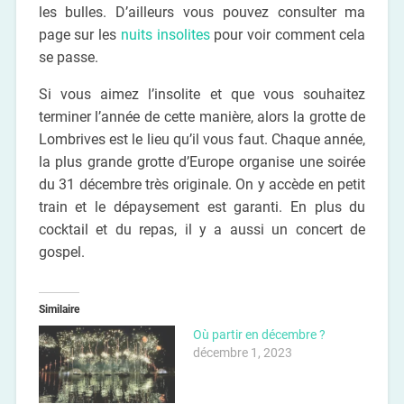
les bulles. D’ailleurs vous pouvez consulter ma
page sur les
nuits insolites
pour voir comment cela
se passe.
Si vous aimez l’insolite et que vous souhaitez
terminer l’année de cette manière, alors la grotte de
Lombrives est le lieu qu’il vous faut. Chaque année,
la plus grande grotte d’Europe organise une soirée
du 31 décembre très originale. On y accède en petit
train et le dépaysement est garanti. En plus du
cocktail et du repas, il y a aussi un concert de
gospel.
Similaire
Où partir en décembre ?
décembre 1, 2023