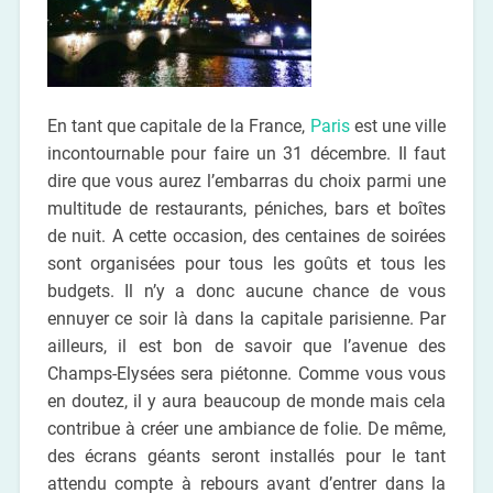
En tant que capitale de la France,
Paris
est une ville
incontournable pour faire un 31 décembre. Il faut
dire que vous aurez l’embarras du choix parmi une
multitude de restaurants, péniches, bars et boîtes
de nuit. A cette occasion, des centaines de soirées
sont organisées pour tous les goûts et tous les
budgets. Il n’y a donc aucune chance de vous
ennuyer ce soir là dans la capitale parisienne. Par
ailleurs, il est bon de savoir que l’avenue des
Champs-Elysées sera piétonne. Comme vous vous
en doutez, il y aura beaucoup de monde mais cela
contribue à créer une ambiance de folie. De même,
des écrans géants seront installés pour le tant
attendu compte à rebours avant d’entrer dans la