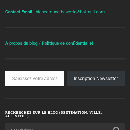
Contact Email
-
bichearoundtheworld@hotmail.com
A propos du blog
/
Politique de confidentialité
Inscription Newsletter
RECHERCHEZ SUR LE BLOG (DESTINATION, VILLE,
ACTIVITÉ…)