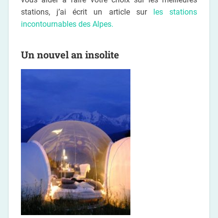
stations, j’ai écrit un article sur
les stations
incontournables des Alpes.
Un nouvel an insolite