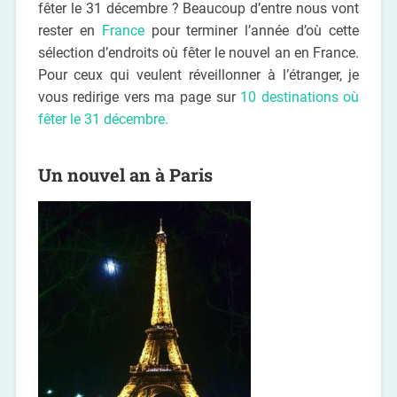
fêter le 31 décembre ? Beaucoup d’entre nous vont
rester en
France
pour terminer l’année d’où cette
sélection d’endroits où fêter le nouvel an en France.
Pour ceux qui veulent réveillonner à l’étranger, je
vous redirige vers ma page sur
10 destinations où
fêter le 31 décembre.
Un nouvel an à Paris