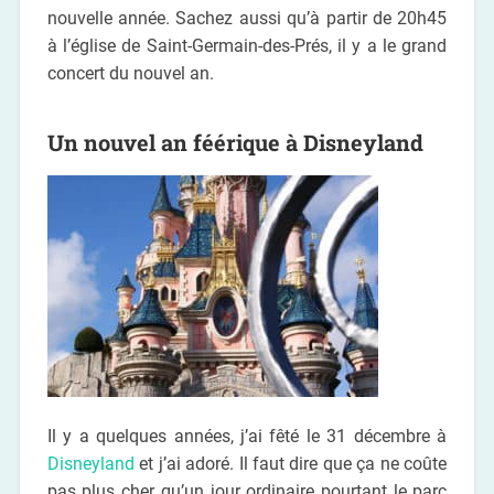
nouvelle année. Sachez aussi qu’à partir de 20h45
à l’église de Saint-Germain-des-Prés, il y a le grand
concert du nouvel an.
Un nouvel an féérique à Disneyland
Il y a quelques années, j’ai fêté le 31 décembre à
Disneyland
et j’ai adoré. Il faut dire que ça ne coûte
pas plus cher qu’un jour ordinaire pourtant le parc