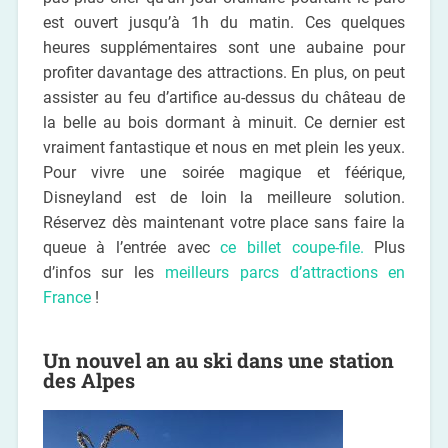
est ouvert jusqu’à 1h du matin. Ces quelques
heures supplémentaires sont une aubaine pour
profiter davantage des attractions. En plus, on peut
assister au feu d’artifice au-dessus du château de
la belle au bois dormant à minuit. Ce dernier est
vraiment fantastique et nous en met plein les yeux.
Pour vivre une soirée magique et féérique,
Disneyland est de loin la meilleure solution.
Réservez dès maintenant votre place sans faire la
queue à l’entrée avec
ce billet coupe-file.
Plus
d’infos sur les
meilleurs parcs d’attractions en
France
!
Un nouvel an au ski dans une station
des Alpes