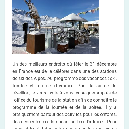
Un des meilleurs endroits où fêter le 31 décembre
en France est de le célébrer dans une des stations
de ski des Alpes. Au programme des vacances : ski,
fondue et feu de cheminée. Pour la soirée du
réveillon, je vous invite à vous renseigner auprès de
l’office du tourisme de la station afin de connaître le
programme de la journée et de la soirée. Il y a
pratiquement partout des activités pour les enfants,
des descentes en flambeau, un feu d’artifice… Pour
vous aider à faire votre choix sur les meilleures