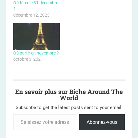
Où fêter le 31 décembre
?
décembre 12, 2023
Où partir en novembre ?
octobre 3, 2021
En savoir plus sur Biche Around The
World
Subscribe to get the latest posts sent to your email.
Abonnez-vous