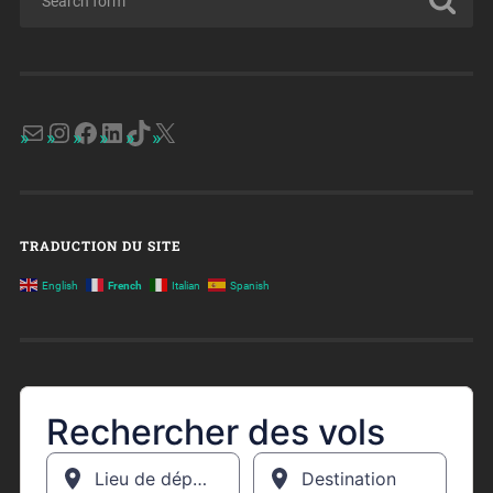
TRADUCTION DU SITE
English
French
Italian
Spanish