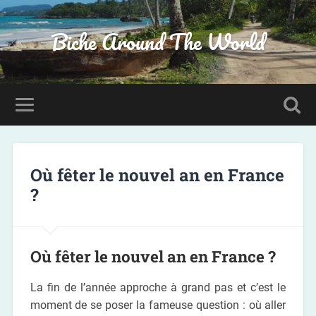
Biche Around The World
Où fêter le nouvel an en France
?
Où fêter le nouvel an en France ?
La fin de l’année approche à grand pas et c’est le
moment de se poser la fameuse question : où aller