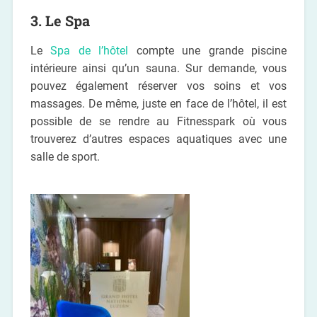
3. Le Spa
Le
Spa de l’hôtel
compte une grande piscine
intérieure ainsi qu’un sauna. Sur demande, vous
pouvez également réserver vos soins et vos
massages. De même, juste en face de l’hôtel, il est
possible de se rendre au Fitnesspark où vous
trouverez d’autres espaces aquatiques avec une
salle de sport.