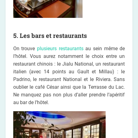
5. Les bars et restaurants
On trouve
plusieurs restaurants
au sein même de
l’hôtel. Vous aurez notamment le choix entre un
restaurant chinois : le Jialu National, un restaurant
italien (avec 14 points au Gault et Millau) : le
Padrino, le restaurant National et le Riviera. Sans
oublier le café César ainsi que la Terrasse du Lac.
Ne manquez pas non plus d’aller prendre l’apéritif
au bar de l’hôtel.