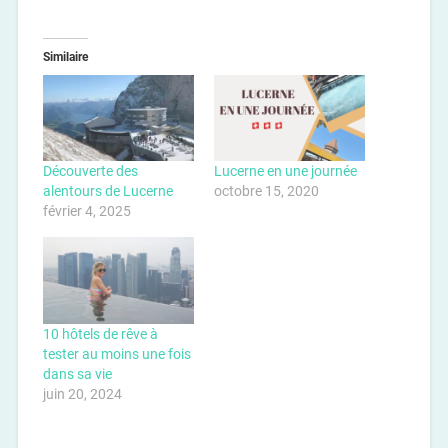
Similaire
Découverte des
Lucerne en une journée
alentours de Lucerne
octobre 15, 2020
février 4, 2025
10 hôtels de rêve à
tester au moins une fois
dans sa vie
juin 20, 2024