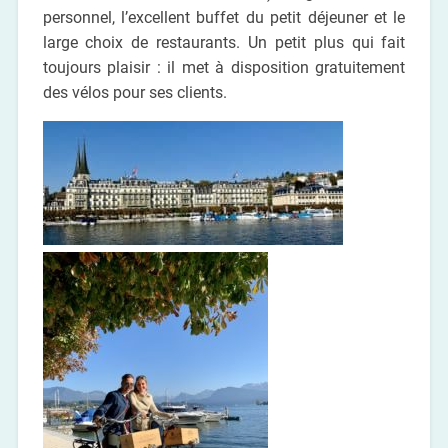
personnel, l’excellent buffet du petit déjeuner et le
large choix de restaurants. Un petit plus qui fait
toujours plaisir : il met à disposition gratuitement
des vélos pour ses clients.