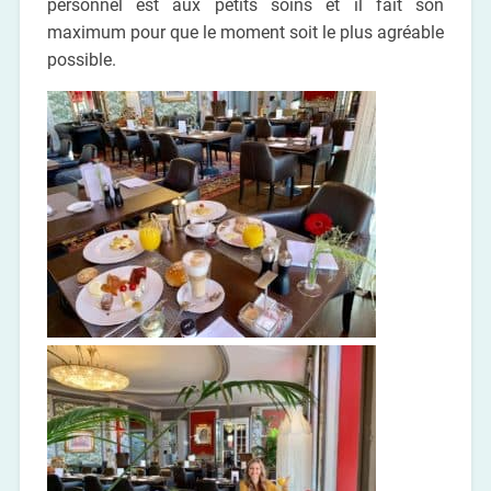
personnel est aux petits soins et il fait son
maximum pour que le moment soit le plus agréable
possible.