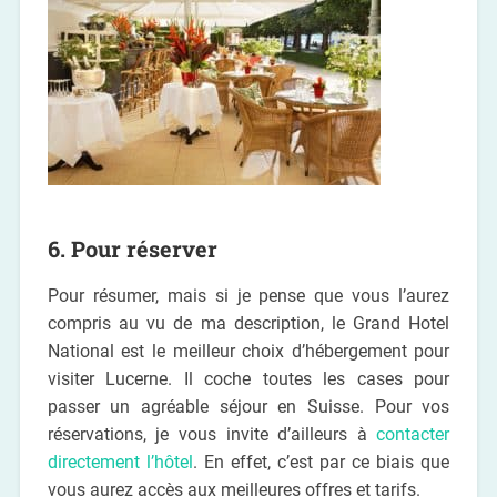
6. Pour réserver
Pour résumer, mais si je pense que vous l’aurez
compris au vu de ma description, le Grand Hotel
National est le meilleur choix d’hébergement pour
visiter Lucerne. Il coche toutes les cases pour
passer un agréable séjour en Suisse. Pour vos
réservations, je vous invite d’ailleurs à
contacter
directement l’hôtel
. En effet, c’est par ce biais que
vous aurez accès aux meilleures offres et tarifs.