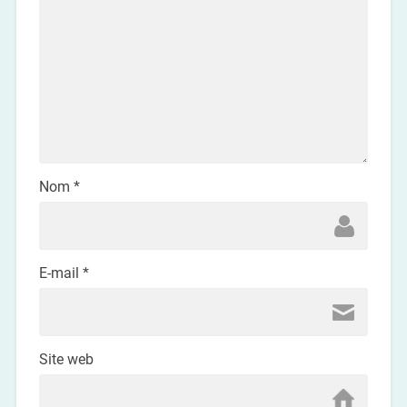
Nom
*
E-mail
*
Site web