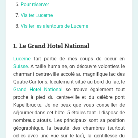
Pour réserver
Visiter Lucerne
Visiter les alentours de Lucerne
1. Le Grand Hotel National
Lucerne
fait partie de mes coups de coeur en
Suisse
. A taille humaine, on découvre volontiers le
charmant centre-ville accolé au magnifique lac des
Quatre-Cantons. Idéalement situé au bord du lac, le
Grand Hotel National
se trouve également tout
proche à pied du centre-ville et du célèbre pont
Kapellbrücke. Je ne peux que vous conseiller de
séjourner dans cet hôtel 5 étoiles tant il dispose de
nombreux atouts. Les principaux sont sa position
géographique, la beauté des chambres (surtout
celles avec une vue sur le lac), la gentillesse du