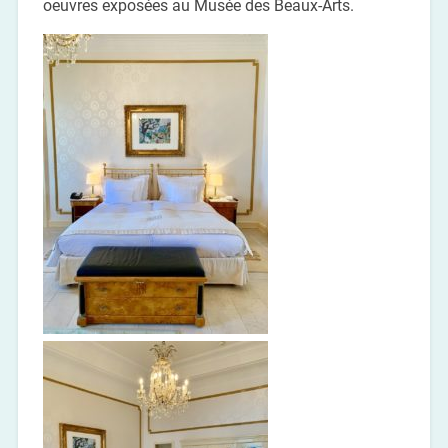
oeuvres exposées au Musée des Beaux-Arts.