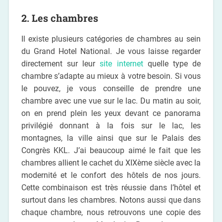
2. Les chambres
Il existe plusieurs catégories de chambres au sein
du Grand Hotel National. Je vous laisse regarder
directement sur leur
site internet
quelle type de
chambre s’adapte au mieux à votre besoin. Si vous
le pouvez, je vous conseille de prendre une
chambre avec une vue sur le lac. Du matin au soir,
on en prend plein les yeux devant ce panorama
privilégié donnant à la fois sur le lac, les
montagnes, la ville ainsi que sur le Palais des
Congrès KKL. J’ai beaucoup aimé le fait que les
chambres allient le cachet du XIXème siècle avec la
modernité et le confort des hôtels de nos jours.
Cette combinaison est très réussie dans l’hôtel et
surtout dans les chambres. Notons aussi que dans
chaque chambre, nous retrouvons une copie des