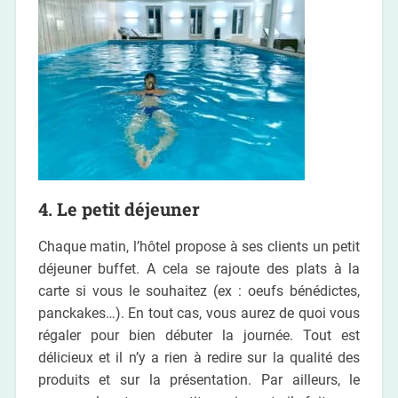
4. Le petit déjeuner
Chaque matin, l’hôtel propose à ses clients un petit
déjeuner buffet. A cela se rajoute des plats à la
carte si vous le souhaitez (ex : oeufs bénédictes,
panckakes…). En tout cas, vous aurez de quoi vous
régaler pour bien débuter la journée. Tout est
délicieux et il n’y a rien à redire sur la qualité des
produits et sur la présentation. Par ailleurs, le