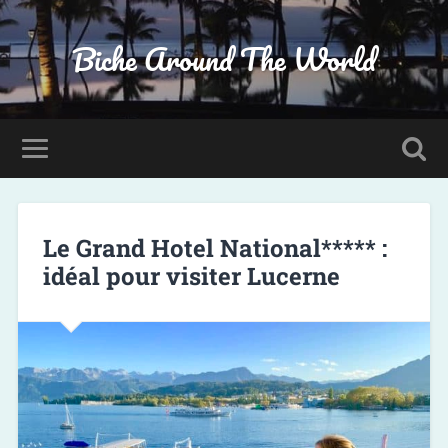
Biche Around The World
Le Grand Hotel National***** :
idéal pour visiter Lucerne